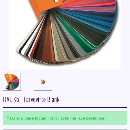
RAL K5 - Farvevifte Blank
Du skal være logget ind for at kunne lave bestillinger