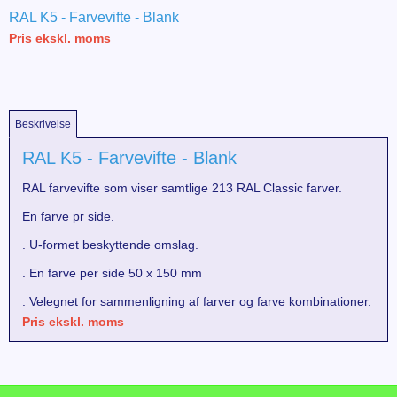
RAL K5 - Farvevifte - Blank
Pris ekskl. moms
Beskrivelse
RAL K5 - Farvevifte - Blank
RAL farvevifte som viser samtlige 213 RAL Classic farver.
En farve pr side.
. U-formet beskyttende omslag.
. En farve per side 50 x 150 mm
. Velegnet for sammenligning af farver og farve kombinationer.
Pris ekskl. moms